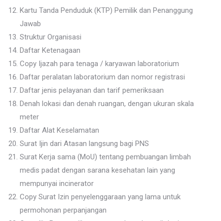
Kartu Tanda Penduduk (KTP) Pemilik dan Penanggung
Jawab
Struktur Organisasi
Daftar Ketenagaan
Copy Ijazah para tenaga / karyawan laboratorium
Daftar peralatan laboratorium dan nomor registrasi
Daftar jenis pelayanan dan tarif pemeriksaan
Denah lokasi dan denah ruangan, dengan ukuran skala
meter
Daftar Alat Keselamatan
Surat Ijin dari Atasan langsung bagi PNS
Surat Kerja sama (MoU) tentang pembuangan limbah
medis padat dengan sarana kesehatan lain yang
mempunyai incinerator
Copy Surat Izin penyelenggaraan yang lama untuk
permohonan perpanjangan