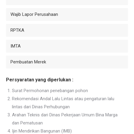
Wajib Lapor Perusahaan
RPTKA
IMTA
Pembuatan Merek
Persyaratan yang diperlukan :
Surat Permohonan penebangan pohon
Rekomendasi Andal Lalu Lintas atau pengaturan lalu
lintas dari Dinas Perhubungan
Arahan Teknis dari Dinas Pekerjaan Umum Bina Marga
dan Pematusan
Ijin Mendirikan Bangunan (IMB)