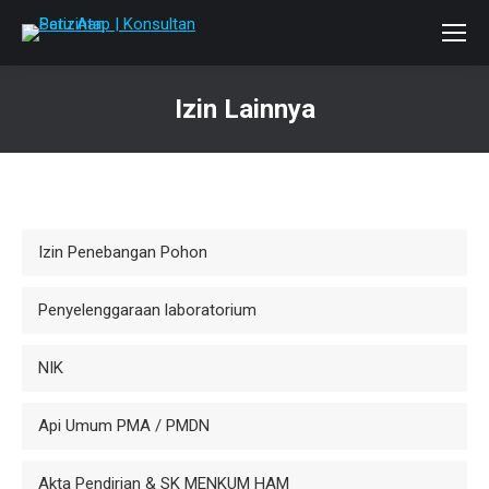
Izin Lainnya
You are here:
Izin Penebangan Pohon
Penyelenggaraan laboratorium
NIK
Api Umum PMA / PMDN
Akta Pendirian & SK MENKUM HAM