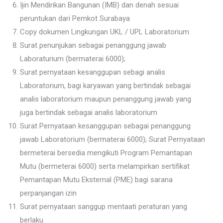
Ijin Mendirikan Bangunan (IMB) dan denah sesuai
peruntukan dari Pemkot Surabaya
Copy dokumen Lingkungan UKL / UPL Laboratorium
Surat penunjukan sebagai penanggung jawab
Laboraturium (bermaterai 6000);
Surat pernyataan kesanggupan sebagi analis
Laboratorium, bagi karyawan yang bertindak sebagai
analis laboratorium maupun penanggung jawab yang
juga bertindak sebagai analis laboratorium
Surat Pernyataan kesanggupan sebagai penanggung
jawab Laboratorium (bermaterai 6000); Surat Pernyataan
bermeterai bersedia mengikuti Program Pemantapan
Mutu (bermeterai 6000) serta melampirkan sertifikat
Pemantapan Mutu Eksternal (PME) bagi sarana
perpanjangan izin
Surat pernyataan sanggup mentaati peraturan yang
berlaku