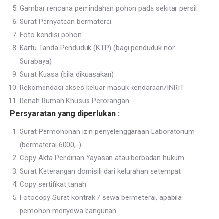
Gambar rencana pemindahan pohon pada sekitar persil
Surat Pernyataan bermaterai
Foto kondisi pohon
Kartu Tanda Penduduk (KTP) (bagi penduduk non
Surabaya)
Surat Kuasa (bila dikuasakan)
Rekomendasi akses keluar masuk kendaraan/INRIT
Denah Rumah Khusus Perorangan
Persyaratan yang diperlukan :
Surat Permohonan izin penyelenggaraan Laboratorium
(bermaterai 6000,-)
Copy Akta Pendirian Yayasan atau berbadan hukum
Surat Keterangan domisili dari kelurahan setempat
Copy sertifikat tanah
Fotocopy Surat kontrak / sewa bermeterai, apabila
pemohon menyewa bangunan